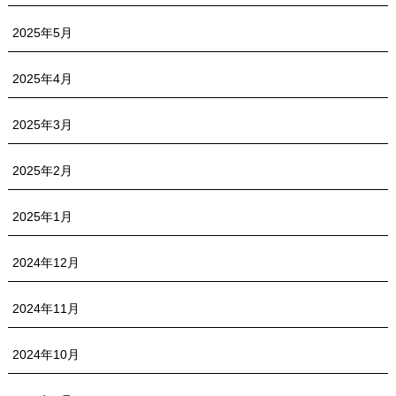
2025年5月
2025年4月
2025年3月
2025年2月
2025年1月
2024年12月
2024年11月
2024年10月