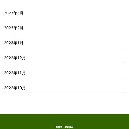
2023年3月
2023年2月
2023年1月
2022年12月
2022年11月
2022年10月