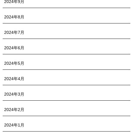
2024年9月
2024年8月
2024年7月
2024年6月
2024年5月
2024年4月
2024年3月
2024年2月
2024年1月