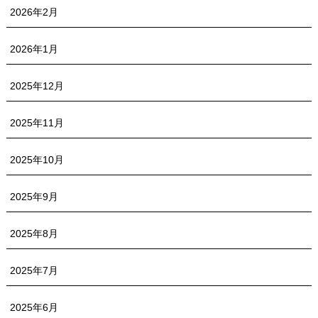
2026年2月
2026年1月
2025年12月
2025年11月
2025年10月
2025年9月
2025年8月
2025年7月
2025年6月