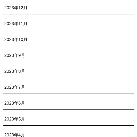
2023年12月
2023年11月
2023年10月
2023年9月
2023年8月
2023年7月
2023年6月
2023年5月
2023年4月