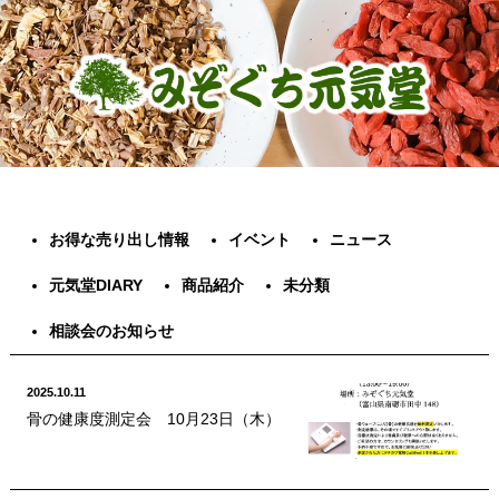
お得な売り出し情報
イベント
ニュース
元気堂DIARY
商品紹介
未分類
相談会のお知らせ
2025.10.11
骨の健康度測定会 10月23日（木）