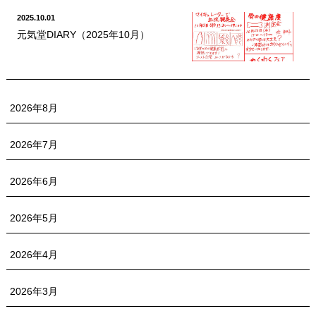
2025.10.01
元気堂DIARY（2025年10月）
2026年8月
2026年7月
2026年6月
2026年5月
2026年4月
2026年3月