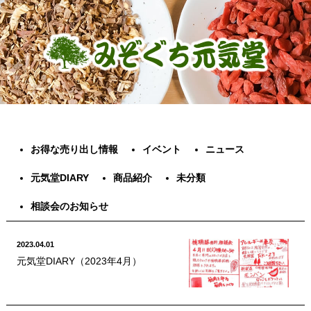
お得な売り出し情報
イベント
ニュース
元気堂DIARY
商品紹介
未分類
相談会のお知らせ
2023.04.01
元気堂DIARY（2023年4月）