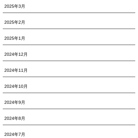
2025年3月
2025年2月
2025年1月
2024年12月
2024年11月
2024年10月
2024年9月
2024年8月
2024年7月