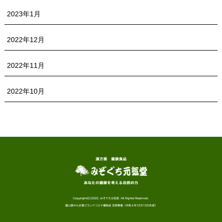
2023年1月
2022年12月
2022年11月
2022年10月