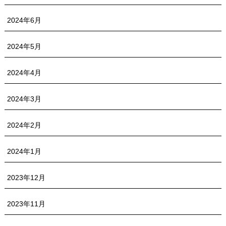
2024年6月
2024年5月
2024年4月
2024年3月
2024年2月
2024年1月
2023年12月
2023年11月