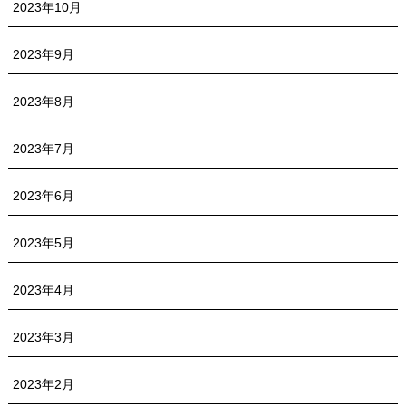
2023年10月
2023年9月
2023年8月
2023年7月
2023年6月
2023年5月
2023年4月
2023年3月
2023年2月