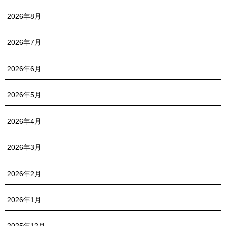
2026年8月
2026年7月
2026年6月
2026年5月
2026年4月
2026年3月
2026年2月
2026年1月