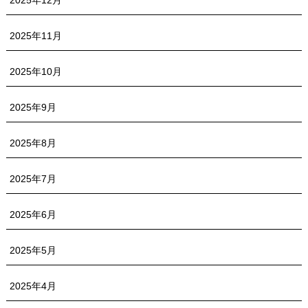
2025年12月
2025年11月
2025年10月
2025年9月
2025年8月
2025年7月
2025年6月
2025年5月
2025年4月